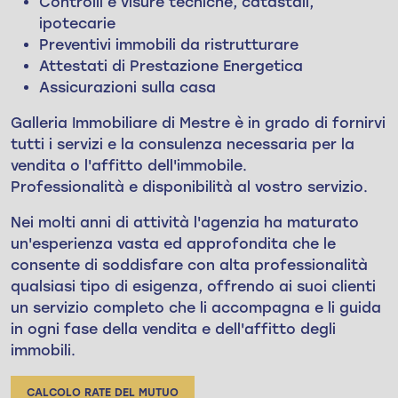
Controlli e visure tecniche, catastali,
ipotecarie
Preventivi immobili da ristrutturare
Attestati di Prestazione Energetica
Assicurazioni sulla casa
Galleria Immobiliare di Mestre è in grado di fornirvi
tutti i servizi e la consulenza necessaria per la
vendita o l'affitto dell'immobile.
Professionalità e disponibilità al vostro servizio.
Nei molti anni di attività l'agenzia ha maturato
un'esperienza vasta ed approfondita che le
consente di soddisfare con alta professionalità
qualsiasi tipo di esigenza, offrendo ai suoi clienti
un servizio completo che li accompagna e li guida
in ogni fase della vendita e dell'affitto degli
immobili.
CALCOLO RATE DEL MUTUO