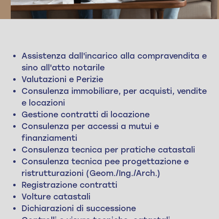
Assistenza dall'incarico alla compravendita e
sino all'atto notarile
Valutazioni e Perizie
Consulenza immobiliare, per acquisti, vendite
e locazioni
Gestione contratti di locazione
Consulenza per accessi a mutui e
finanziamenti
Consulenza tecnica per pratiche catastali
Consulenza tecnica pee progettazione e
ristrutturazioni (Geom./Ing./Arch.)
Registrazione contratti
Volture catastali
Dichiarazioni di successione