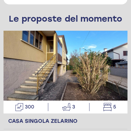
Le proposte del momento
300
3
5
CASA SINGOLA ZELARINO