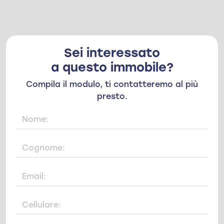
Sei interessato
a questo immobile?
Compila il modulo, ti contatteremo al più
presto.