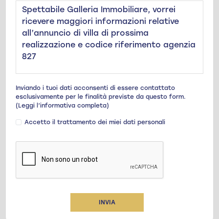
Inviando i tuoi dati acconsenti di essere contattato
esclusivamente per le finalità previste da questo form.
(Leggi l’informativa completa)
Accetto il trattamento dei miei dati personali
INVIA